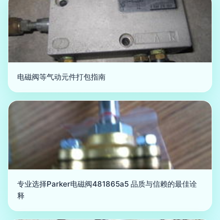
电磁阀等气动元件打包指南
专业选择Parker电磁阀481865a5 品质与信赖的最佳诠
释