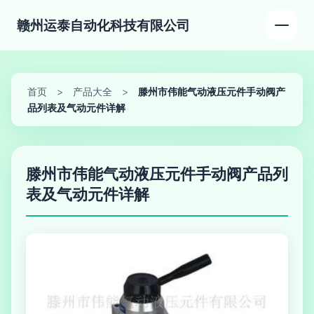
赣州运泰自动化科技有限公司
首页
>
产品大全
>
滕州市伟能气动液压元件手动阀产
品列表及气动元件详解
滕州市伟能气动液压元件手动阀产品列
表及气动元件详解