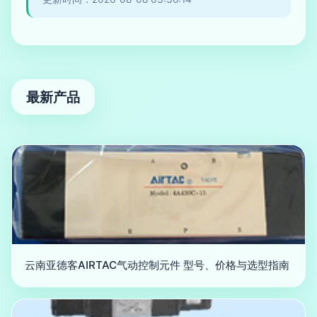
最新产品
云南亚德客AIRTAC气动控制元件 型号、价格与选型指南