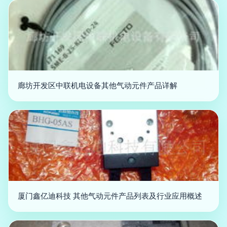
廊坊开发区中联机电设备其他气动元件产品详解
厦门鑫亿迪科技 其他气动元件产品列表及行业应用概述