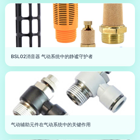
BSL02消音器 气动系统中的静谧守护者
气动辅助元件在气动系统中的关键作用