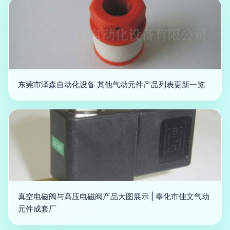
东莞市泽森自动化设备 其他气动元件产品列表更新一览
真空电磁阀与高压电磁阀产品大图展示 | 奉化市佳文气动
元件成套厂