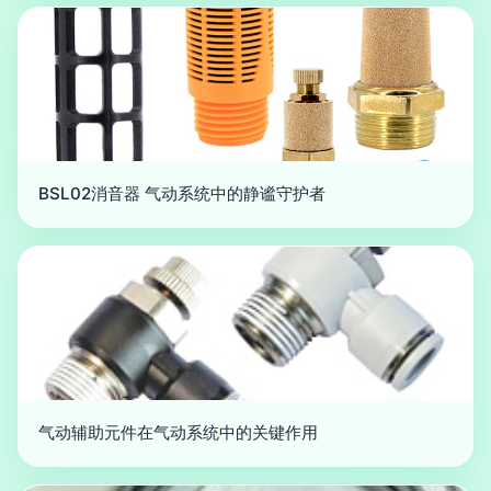
BSL02消音器 气动系统中的静谧守护者
气动辅助元件在气动系统中的关键作用