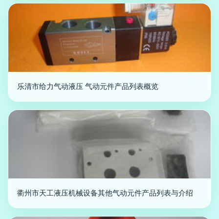
乐清市给力气动液压 气动元件产品列表概览
衢州市天工液压机械设备其他气动元件产品列表与介绍