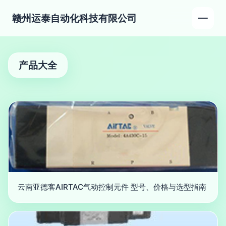
赣州运泰自动化科技有限公司
产品大全
云南亚德客AIRTAC气动控制元件 型号、价格与选型指南