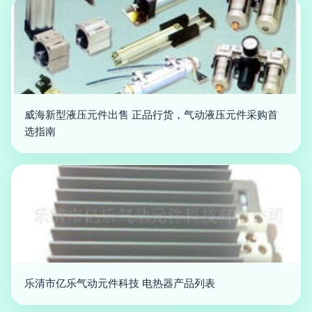
威海新型液压元件出售 正品行货，气动液压元件采购首
选指南
乐清市亿乐气动元件科技 电热器产品列表