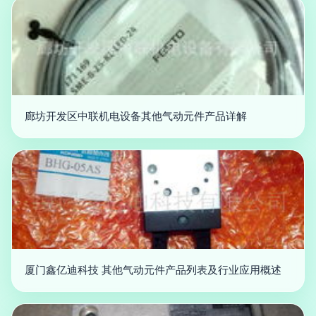
廊坊开发区中联机电设备其他气动元件产品详解
厦门鑫亿迪科技 其他气动元件产品列表及行业应用概述