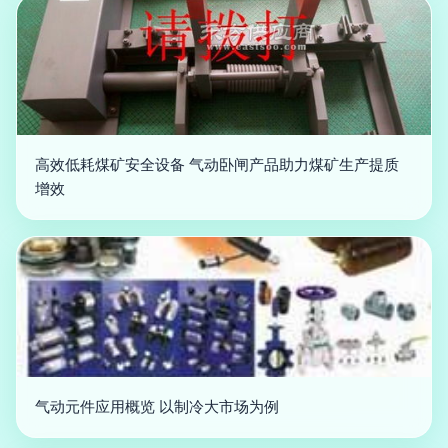
高效低耗煤矿安全设备 气动卧闸产品助力煤矿生产提质
增效
气动元件应用概览 以制冷大市场为例