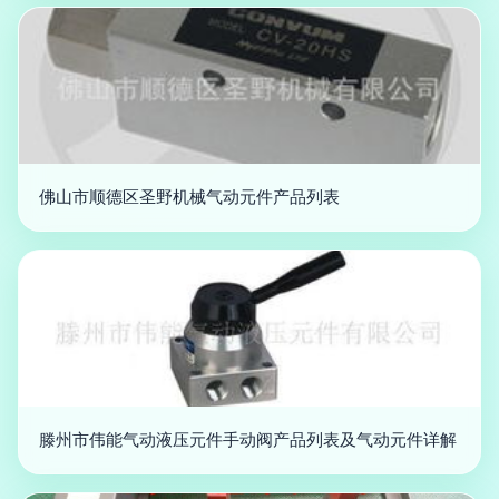
佛山市顺德区圣野机械气动元件产品列表
滕州市伟能气动液压元件手动阀产品列表及气动元件详解