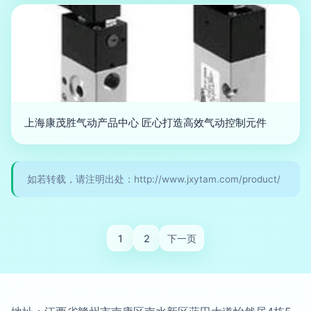
上海康茂胜气动产品中心 匠心打造高效气动控制元件
如若转载，请注明出处：http://www.jxytam.com/product/
1
2
下一页